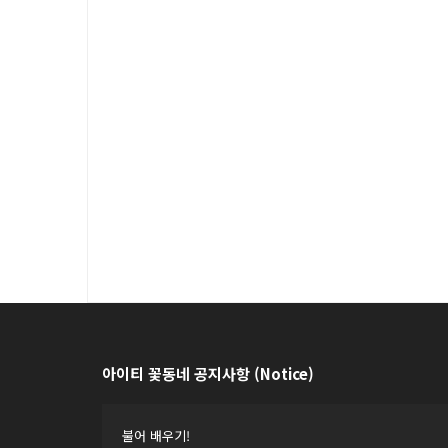
아이티 꽃동네 공지사항 (Notice)
불어 배우기!