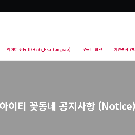
아이티 꽃동네 (Haiti_Kkottongnae)
꽃동네 회원
자원봉사 안
아이티 꽃동네 공지사항 (Notice