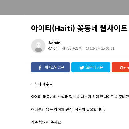
아이티(Haiti) 꽃동네 웹사이트
Admin
0건
29,423회
12-07-25 01:31
페이스북 공유
트위터 공유
+ 찬미 예수님
아이티 꽃동네의 소식과 정보를 나누기 위해 웹사이트를 준비했
여러분의 많은 참여와 관심, 사랑이 필요합니다.
자주 방문해 주세요~