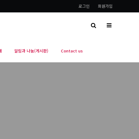
로그인
회원가입
내
알림과 나눔(게시판)
Contact us
)