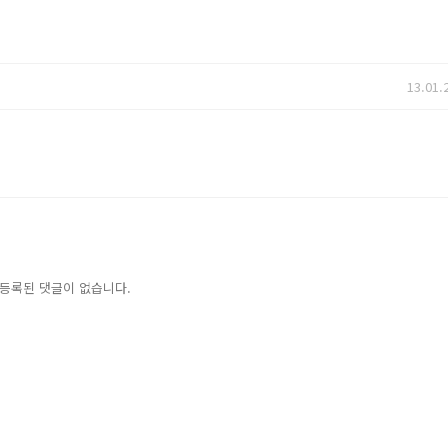
13.01.
등록된 댓글이 없습니다.