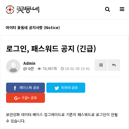
아이티 꽃동네 공지사항 (Notice)
로그인, 패스워드 공지 (긴급)
Admin
0건
78,987회
16-01-05 15:42
페이스북 공유
트위터 공유
구글+ 공유
보안강화 데이터 베이스 업그레이드로 기존의 패스워드로 로그인이 안될
수 있습니다.